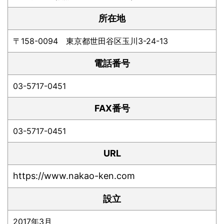
所在地
〒158-0094 東京都世田谷区玉川3-24-13
電話番号
03-5717-0451
FAX番号
03-5717-0451
URL
https://www.nakao-ken.com
設立
2017年3月