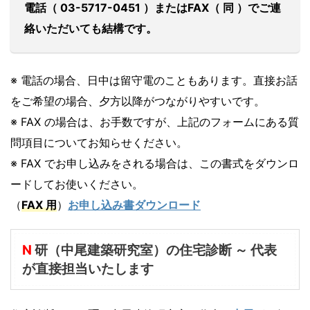
電話（ 03-5717-0451 ）またはFAX（ 同 ）でご連
絡いただいても結構です。
※ 電話の場合、日中は留守電のこともあります。直接お話
をご希望の場合、夕方以降がつながりやすいです。
※ FAX の場合は、お手数ですが、上記のフォームにある質
問項目についてお知らせください。
※ FAX でお申し込みをされる場合は、この書式をダウンロ
ードしてお使いください。
（
FAX 用
）
お申し込み書ダウンロード
N
研（中尾建築研究室）の住宅診断 ～ 代表
が直接担当いたします