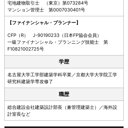
宅地建物取引士 （東京）第073284号
マンション管理士 第0007030401号
【ファイナンシャル・プランナー】
CFP（R） J-90190233（日本FP協会会員）
一級ファイナンシャル・プランニング技能士 第
F10821002725号
学歴
名古屋大学工学部建築学科卒業／京都大学大学院工学
研究科建築学専攻修了
職歴
総合建設会社建築設計部長（兼管理建築士）／海外設
計室長など