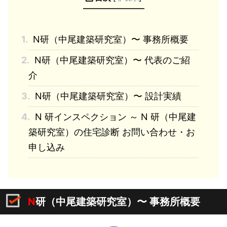
1.
N研（中尾建築研究室）〜 事務所概要
2.
N研（中尾建築研究室）〜 代表のご紹
介
3.
N研（中尾建築研究室）〜 設計実績
4.
N 研インスペクション ～ N 研（中尾建
築研究室）の住宅診断 お問い合わせ・お
申し込み
N
研（中尾建築研究室）〜 事務所概要