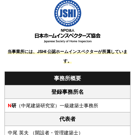
当事業所には、JSHI 公認ホームインスペクターが所属していま
す。
事務所概要
登録事務所名
N
研
（中尾建築研究室）一級建築士事務所
代表者
中尾 英夫 （開設者・管理建築士）