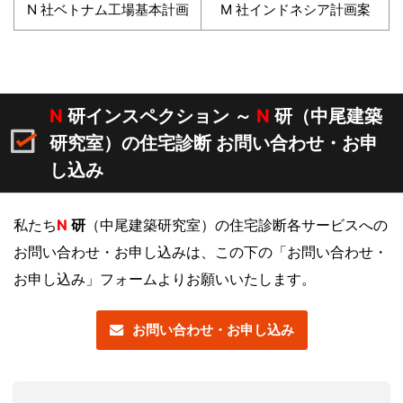
N 社ベトナム工場基本計画
M 社インドネシア計画案
N
研インスペクション ～
N
研（中尾建築
研究室）の住宅診断 お問い合わせ・お申
し込み
私たち
N
研
（中尾建築研究室）の住宅診断各サービスへの
お問い合わせ・お申し込みは、この下の「お問い合わせ・
お申し込み」フォームよりお願いいたします。
お問い合わせ・お申し込み