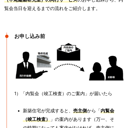
覧会当日を迎えるまでの流れをご紹介します。
お申し込み前
1）「内覧会（竣工検査）のご案内」が届いたら
新築住宅が完成すると、
売主側
から「
内覧会
（竣工検査）
」の案内があります（万一、そ
の時期になっても案内がなければ、売主側に