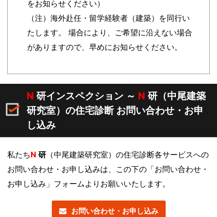
をお知らせください）
（注）海外赴任・留学経験者（建築）を同行い
たします。 場合により、ご希望に沿えない場合
がありますので、早めにお知らせください。
N
研インスペクション ～
N
研（中尾建築
研究室）の住宅診断 お問い合わせ・お申
し込み
私たち
N
研
（中尾建築研究室）の住宅診断各サービスへの
お問い合わせ・お申し込みは、この下の「お問い合わせ・
お申し込み」フォームよりお願いいたします。
お問い合わせ・お申し込み