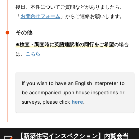
後日、本件についてご質問などがありましたら、
「
お問合せフォーム
」からご連絡お願いします。
その他
※検査・調査時に英語通訳者の同行をご希望
の場合
は、
こちら
If you wish to have an English interpreter to
be accompanied upon house inspections or
surveys, please click
here
.
【新築住宅インスペクション】内覧会当