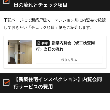
日の流れとチェック項目
下記ページにて新築戸建て・マンション別に内覧会で確認
しておきたい「チェック項目」例をご紹介します。
新築内覧会（竣工検査同
参考
行）当日の流れ
続きを見る
【新築住宅インスペクション】内覧会同
行サービスの費用