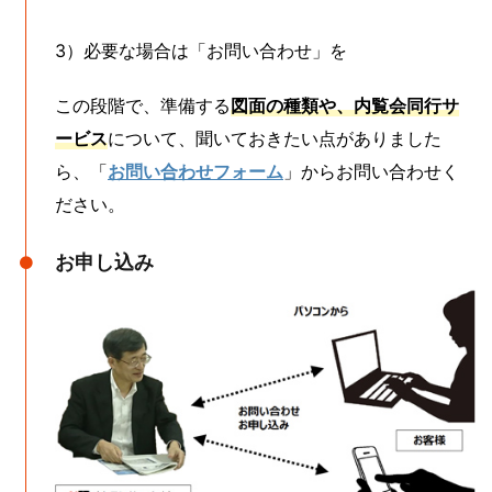
3）必要な場合は「お問い合わせ」を
この段階で、準備する
図面の種類や、内覧会同行サ
ービス
について、聞いておきたい点がありました
ら、「
お問い合わせフォーム
」からお問い合わせく
ださい。
お申し込み