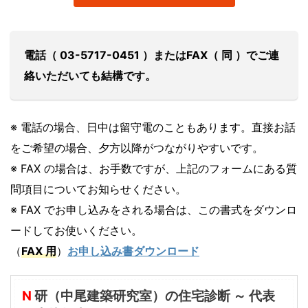
電話（ 03-5717-0451 ）またはFAX（ 同 ）でご連
絡いただいても結構です。
※ 電話の場合、日中は留守電のこともあります。直接お話
をご希望の場合、夕方以降がつながりやすいです。
※ FAX の場合は、お手数ですが、上記のフォームにある質
問項目についてお知らせください。
※ FAX でお申し込みをされる場合は、この書式をダウンロ
ードしてお使いください。
（
FAX 用
）
お申し込み書ダウンロード
N
研（中尾建築研究室）の住宅診断 ～ 代表