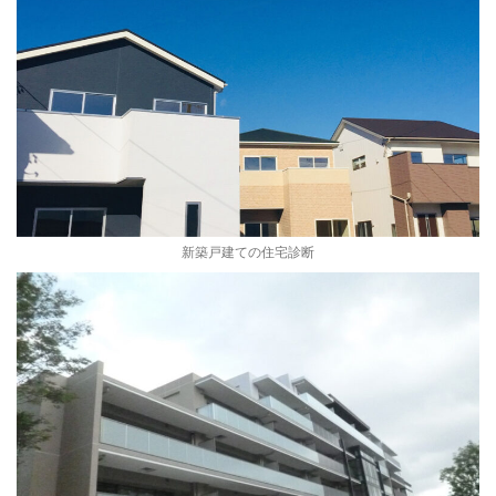
新築戸建ての住宅診断