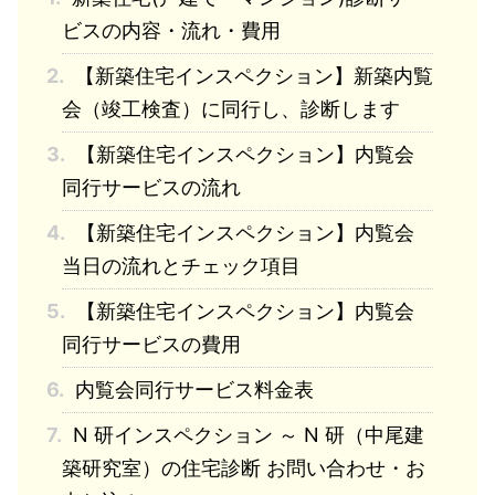
ビスの内容・流れ・費用
2.
【新築住宅インスペクション】新築内覧
会（竣工検査）に同行し、診断します
3.
【新築住宅インスペクション】内覧会
同行サービスの流れ
4.
【新築住宅インスペクション】内覧会
当日の流れとチェック項目
5.
【新築住宅インスペクション】内覧会
同行サービスの費用
6.
内覧会同行サービス料金表
7.
N 研インスペクション ～ N 研（中尾建
築研究室）の住宅診断 お問い合わせ・お