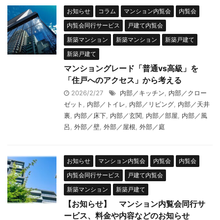
お知らせ
コラム
マンション内覧会
内覧会
内覧会同行サービス
戸建て内覧会
新築マンション
新築マンション
新築戸建て
新築戸建て
マンショングレード「普通vs高級」を
「住戸へのアクセス」から考える
2026/2/27
内部／キッチン
,
内部／クロー
ゼット
,
内部／トイレ
,
内部／リビング
,
内部／天井
裏
,
内部／床下
,
内部／玄関
,
内部／部屋
,
内部／風
呂
,
外部／壁
,
外部／屋根
,
外部／庭
お知らせ
マンション内覧会
内覧会
内覧会
内覧会同行サービス
戸建て内覧会
新築マンション
新築戸建て
【お知らせ】 マンション内覧会同行サ
ービス、料金や内容などのお知らせ