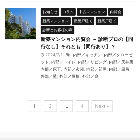
お知らせ
コラム
中古マンション
内覧会
新築マンション
新築戸建て
新築戸建て
診断とお客様の声
新築マンション内覧会 ～ 診断プロの【同
行なし】それとも【同行あり】？
2024/7/1
内部／キッチン
,
内部／クローゼ
ット
,
内部／トイレ
,
内部／リビング
,
内部／天井裏
,
内部／床下
,
内部／玄関
,
内部／部屋
,
内部／風呂
,
外部／壁
,
外部／屋根
,
外部／庭
1
2
…
4
Next »