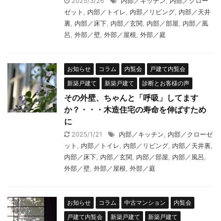
2025/3/26
内部／キッチン
,
内部／クロー
ゼット
,
内部／トイレ
,
内部／リビング
,
内部／天井
裏
,
内部／床下
,
内部／玄関
,
内部／部屋
,
内部／風
呂
,
外部／壁
,
外部／屋根
,
外部／庭
お知らせ
コラム
内覧会
戸建て内覧会
新築戸建て
新築戸建て
診断とお客様の声
その外壁、ちゃんと「呼吸」してます
か？・・・木造住宅の寿命を伸ばすため
に
2025/1/21
内部／キッチン
,
内部／クローゼ
ット
,
内部／トイレ
,
内部／リビング
,
内部／天井裏
,
内部／床下
,
内部／玄関
,
内部／部屋
,
内部／風呂
,
外部／壁
,
外部／屋根
,
外部／庭
お知らせ
コラム
中古マンション
内覧会
戸建て内覧会
新築戸建て
新築戸建て