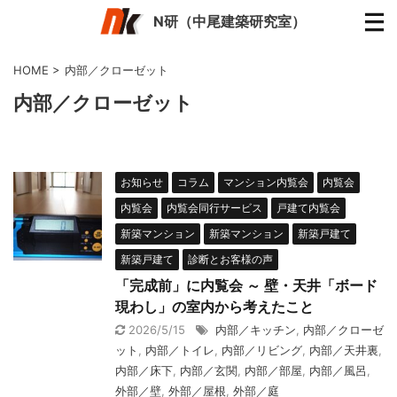
N研（中尾建築研究室）
HOME
>
内部／クローゼット
内部／クローゼット
お知らせ
コラム
マンション内覧会
内覧会
内覧会
内覧会同行サービス
戸建て内覧会
新築マンション
新築マンション
新築戸建て
新築戸建て
診断とお客様の声
「完成前」に内覧会 ～ 壁・天井「ボード
現わし」の室内から考えたこと
2026/5/15
内部／キッチン
,
内部／クローゼ
ット
,
内部／トイレ
,
内部／リビング
,
内部／天井裏
,
内部／床下
,
内部／玄関
,
内部／部屋
,
内部／風呂
,
外部／壁
,
外部／屋根
,
外部／庭