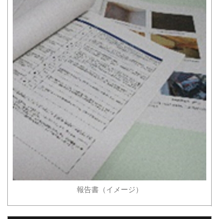
報告書（イメージ）