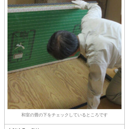
和室の畳の下をチェックしているところです