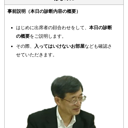
事前説明（本日の診断内容の概要）
はじめに出席者の顔合わせをして、
本日の診断
の概要
をご説明します。
その際、
入ってはいけないお部屋
なども確認さ
せていただきます。