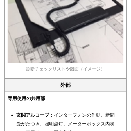
診断チェックリストや図面（イメージ）
外部
専用使用の共用部
玄関アルコーブ
：インターフォンの作動、新聞
受がたつき、照明点灯、メーターボックス内状