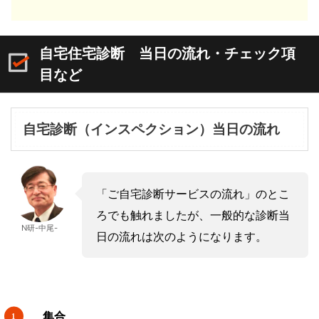
自宅住宅診断 当日の流れ・チェック項
目など
自宅診断（インスペクション）当日の流れ
「ご自宅診断サービスの流れ」のとこ
ろでも触れましたが、一般的な診断当
N研-中尾-
日の流れは次のようになります。
集合