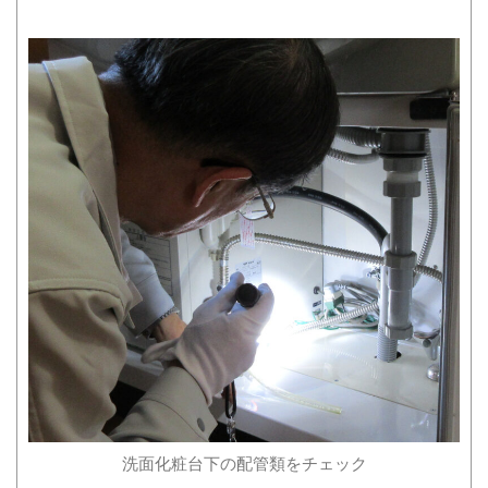
洗面化粧台下の配管類をチェック