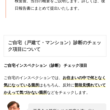
検査後、当日の概要をご説明します。詳しくは、後
日報告書にまとめて提出いたします。
ご自宅（戸建て・マンション）診断のチェッ
ク項目について
ご自宅インスペクション（診断）
チェック項目
ご自宅のインスペクションでは、
お住まいの中で何となく
気になっている箇所
はもちろん、反対に
普段見慣れていて
かえって気づかない箇所
などをチェックします。