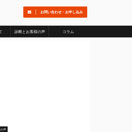
お問い合わせ・お申し込み
て
診断とお客様の声
コラム
様の声