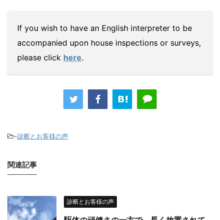
If you wish to have an English interpreter to be
accompanied upon house inspections or surveys,
please click
here
.
-
診断とお客様の声
関連記事
診断とお客様の声
駆体の頑健さの一方で、長く放置されて