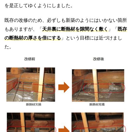
を是正してゆくようにしました。
既存の改修のため、必ずしも新築のようにはいかない箇所
もありますが、「
天井裏に断熱材を隙間なく敷く
」「
既存
の断熱材の厚さを倍にする
」という目標には近づけまし
た。