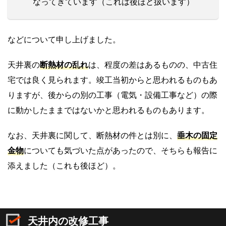
なってきています（これは後ほど扱います）
などについて申し上げました。
天井裏の
断熱材の乱れ
は、程度の差はあるものの、中古住
宅では良く見られます。竣工当初からと思われるものもあ
りますが、後からの別の工事（電気・設備工事など）の際
に動かしたままではないかと思われるものもあります。
なお、天井裏に関して、断熱材の件とは別に、
垂木の固定
金物
についても気づいた点があったので、そちらも報告に
添えました（これも後ほど）。
天井内の改修工事