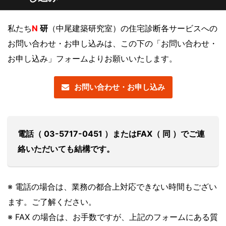
私たち
N
研
（中尾建築研究室）の住宅診断各サービスへの
お問い合わせ・お申し込みは、この下の「お問い合わせ・
お申し込み」フォームよりお願いいたします。
お問い合わせ・お申し込み
電話（ 03-5717-0451 ）またはFAX（ 同 ）でご連
絡いただいても結構です。
※ 電話の場合は、業務の都合上対応できない時間もござい
ます。ご了解ください。
※ FAX の場合は、お手数ですが、上記のフォームにある質