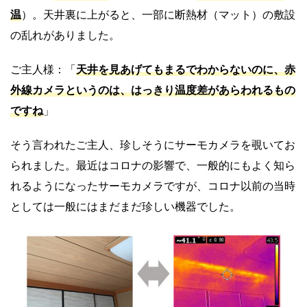
温
）。天井裏に上がると、一部に断熱材（マット）の敷設
の乱れがありました。
ご主人様：「
天井を見あげてもまるでわからないのに、赤
外線カメラというのは、はっきり温度差があらわれるもの
ですね
」
そう言われたご主人、珍しそうにサーモカメラを覗いてお
られました。最近はコロナの影響で、一般的にもよく知ら
れるようになったサーモカメラですが、コロナ以前の当時
としては一般にはまだまだ珍しい機器でした。