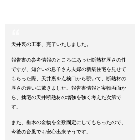
天井裏の工事、完了いたしました。
報告書の参考情報のところにあった断熱材厚さの件
ですが、知合いの息子さん夫婦の新築住宅を見せて
もらった際、天井裏を点検口から覗いて、断熱材の
厚さの違いに驚きました。報告書情報と実物両面か
ら、拙宅の天井断熱材の増強を強く考えた次第で
す。
また、垂木の金物を全数固定にしてもらったので、
今後の台風でも安心出来そうです。