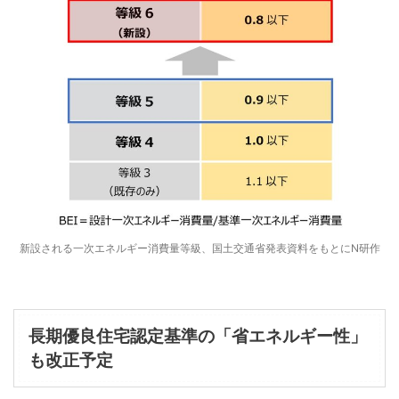
新設される一次エネルギー消費量等級、国土交通省発表資料をもとにN研作
長期優良住宅認定基準の「省エネルギー性」
も改正予定