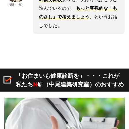
N研-中尾-
進んでいるので、
もっと客観的な「も
のさし」で考えましょう
、というお話
しでした。
「お住まいも健康診断を」・・・これが
私たち
N
研（中尾建築研究室）のおすすめ