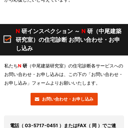
N
研インスペクション ～
N
研（中尾建築
研究室）の住宅診断 お問い合わせ・お申
し込み
私たち
N
研
（中尾建築研究室）の住宅診断各サービスへの
お問い合わせ・お申し込みは、この下の「お問い合わせ・
お申し込み」フォームよりお願いいたします。
お問い合わせ・お申し込み
電話（ 03-5717-0451 ）またはFAX（ 同 ）でご連